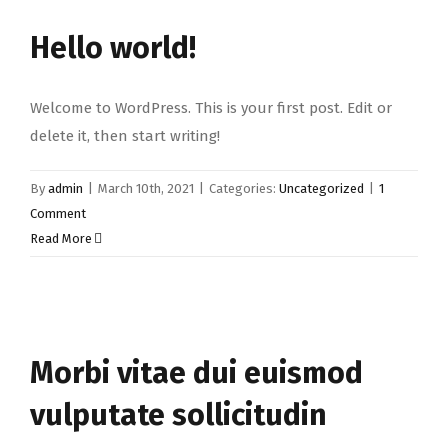
Hello world!
Welcome to WordPress. This is your first post. Edit or
delete it, then start writing!
By
admin
|
March 10th, 2021
|
Categories:
Uncategorized
|
1
Comment
Read More
Morbi vitae dui euismod
vulputate sollicitudin