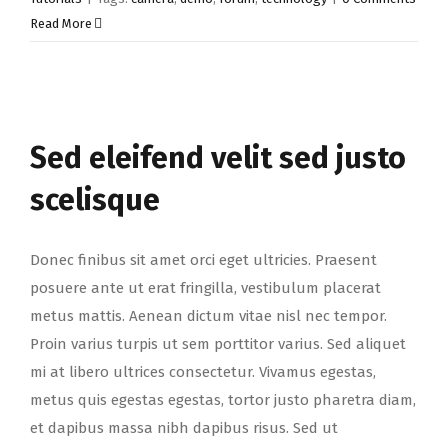
Read More
Sed eleifend velit sed justo
scelisque
Donec finibus sit amet orci eget ultricies. Praesent
posuere ante ut erat fringilla, vestibulum placerat
metus mattis. Aenean dictum vitae nisl nec tempor.
Proin varius turpis ut sem porttitor varius. Sed aliquet
mi at libero ultrices consectetur. Vivamus egestas,
metus quis egestas egestas, tortor justo pharetra diam,
et dapibus massa nibh dapibus risus. Sed ut