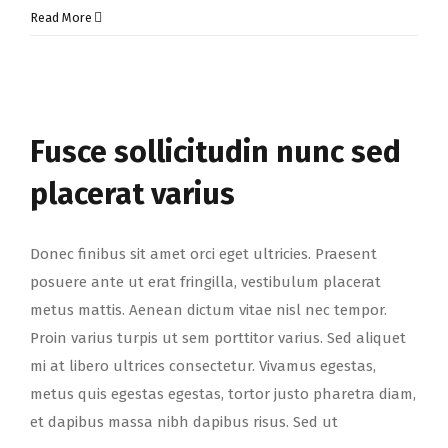
Read More
Fusce sollicitudin nunc sed
placerat varius
Donec finibus sit amet orci eget ultricies. Praesent
posuere ante ut erat fringilla, vestibulum placerat
metus mattis. Aenean dictum vitae nisl nec tempor.
Proin varius turpis ut sem porttitor varius. Sed aliquet
mi at libero ultrices consectetur. Vivamus egestas,
metus quis egestas egestas, tortor justo pharetra diam,
et dapibus massa nibh dapibus risus. Sed ut